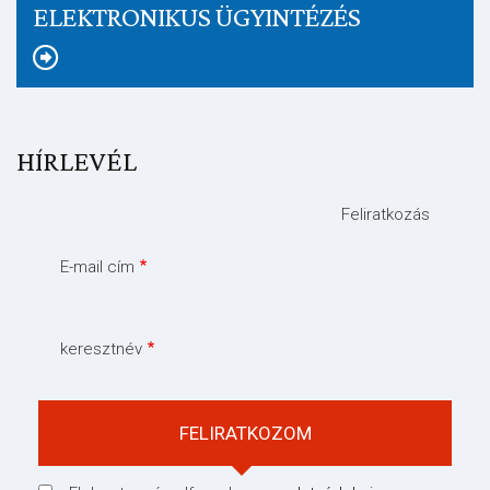
ELEKTRONIKUS ÜGYINTÉZÉS
HÍRLEVÉL
Feliratkozás
E-mail cím
keresztnév