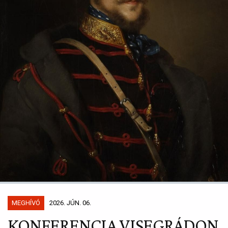
MEGHÍVÓ
2026. JÚN. 06.
KONFERENCIA VISEGRÁDON