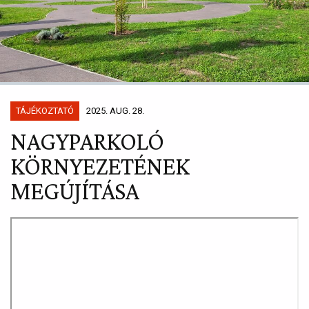
TÁJÉKOZTATÓ
2025. AUG. 28.
NAGYPARKOLÓ
KÖRNYEZETÉNEK
MEGÚJÍTÁSA