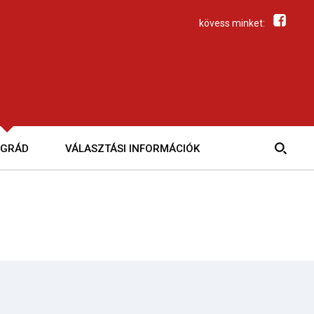
kövess minket:
EGRÁD
VÁLASZTÁSI INFORMÁCIÓK