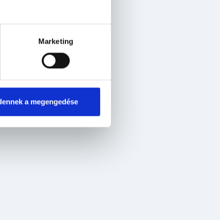
Marketing
dennek a megengedése