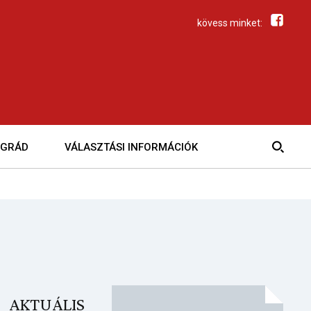
kövess minket:
EGRÁD
VÁLASZTÁSI INFORMÁCIÓK
AKTUÁLIS