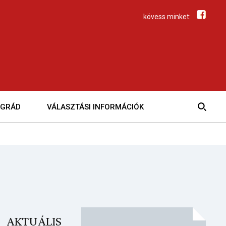
kövess minket:
EGRÁD
VÁLASZTÁSI INFORMÁCIÓK
AKTUÁLIS