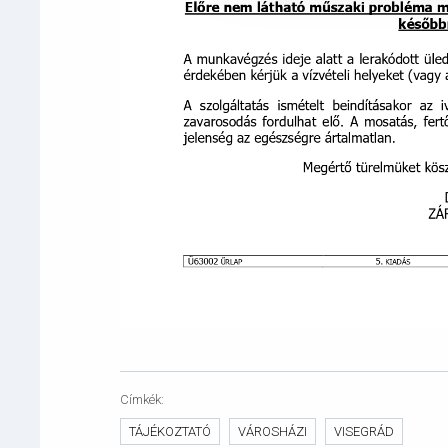
Címkék
TÁJÉKOZTATÓ
VÁROSHÁZI
VISEGRÁD