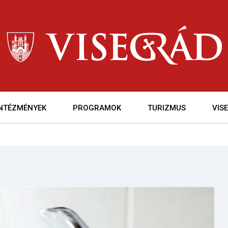
INTÉZMÉNYEK
PROGRAMOK
TURIZMUS
VIS