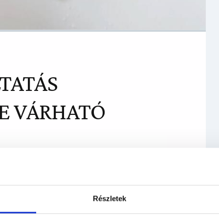
LTATÁS
E VÁRHATÓ
Részletek