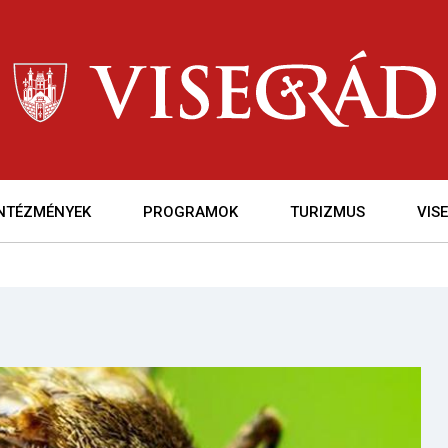
INTÉZMÉNYEK
PROGRAMOK
TURIZMUS
VIS