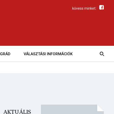
kövess minket:
EGRÁD
VÁLASZTÁSI INFORMÁCIÓK
AKTUÁLIS