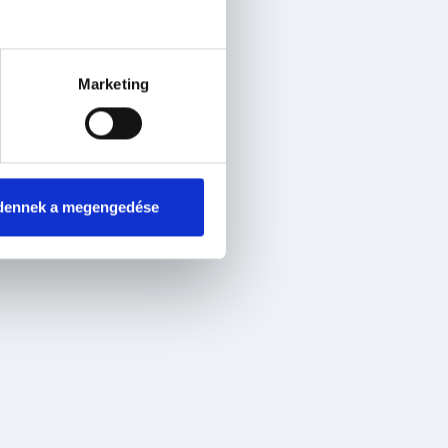
Marketing
dennek a megengedése