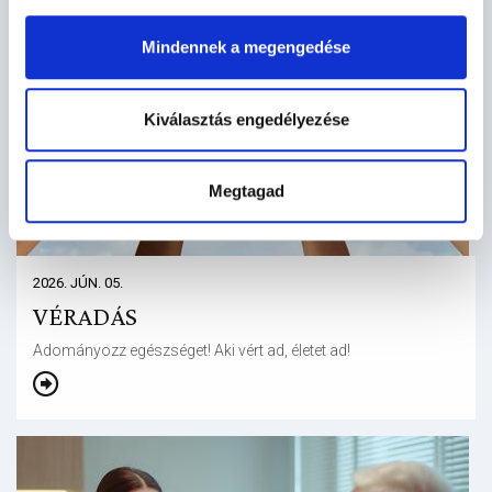
Mindennek a megengedése
Kiválasztás engedélyezése
Megtagad
2026. JÚN. 05.
VÉRADÁS
Adományozz egészséget! Aki vért ad, életet ad!