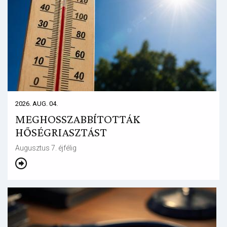
2026. AUG. 04.
MEGHOSSZABBÍTOTTÁK
HŐSÉGRIASZTÁST
Augusztus 7. éjfélig