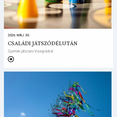
2026. MÁJ. 30.
CSALÁDI JÁTSZÓDÉLUTÁN
Gyertek játszani Visegrádra!