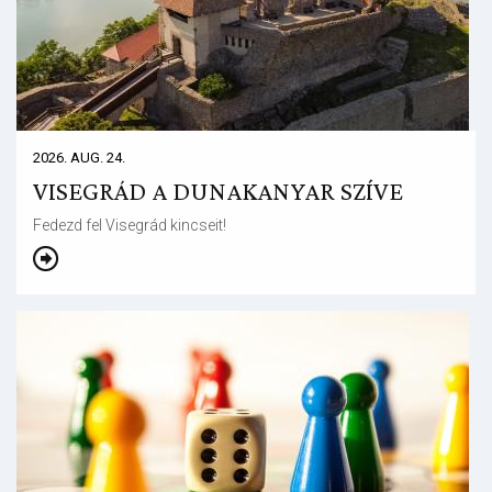
2026. AUG. 24.
VISEGRÁD A DUNAKANYAR SZÍVE
Fedezd fel Visegrád kincseit!