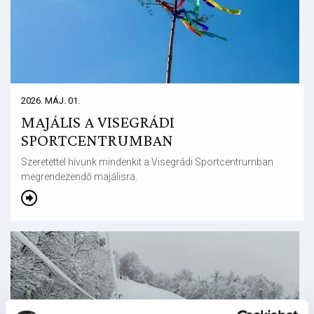
2026. MÁJ. 01.
MAJÁLIS A VISEGRÁDI
SPORTCENTRUMBAN
Szeretettel hívunk mindenkit a Visegrádi Sportcentrumban
megrendezendő majálisra.