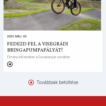
2025. MÁJ. 30.
FEDEZD FEL A VISEGRÁDI
BRINGAPUMPAPÁLYÁT!
Élmény két keréken a Dunakanyar szívében
Továbbiak betöltése