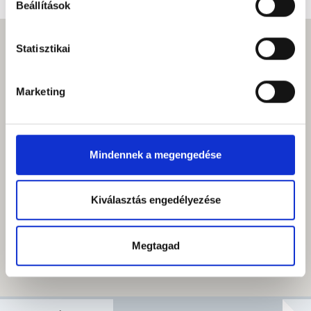
Beállítások
Statisztikai
Marketing
Mindennek a megengedése
Kiválasztás engedélyezése
Megtagad