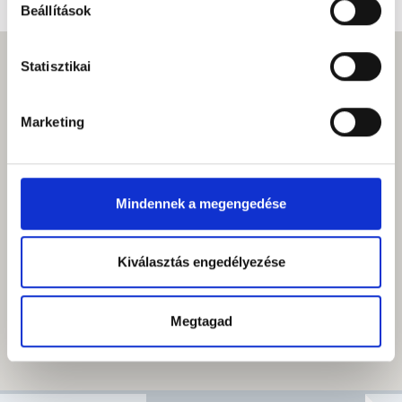
Beállítások
Statisztikai
Marketing
Mindennek a megengedése
Kiválasztás engedélyezése
Megtagad