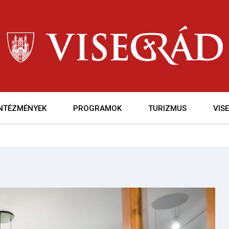
INTÉZMÉNYEK
PROGRAMOK
TURIZMUS
VIS