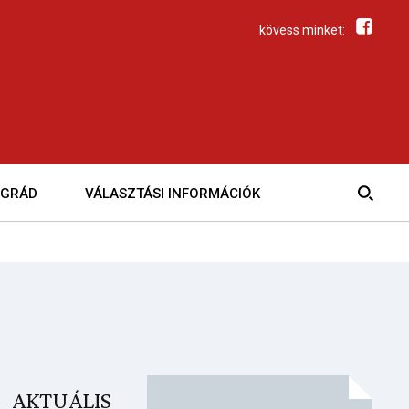
kövess minket:
EGRÁD
VÁLASZTÁSI INFORMÁCIÓK
AKTUÁLIS