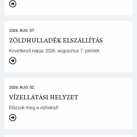
2026. AUG. 07.
ZÖLDHULLADÉK ELSZÁLLÍTÁS
Következő napja: 2026. augusztus 7. péntek
2026. AUG. 02.
VÍZELLÁTÁSI HELYZET
Előzzük meg a vízhiányt!