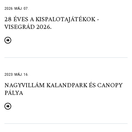
2026. MÁJ. 07.
28 ÉVES A KISPALOTAJÁTÉKOK -
VISEGRÁD 2026.
2023. MÁJ. 16.
NAGYVILLÁM KALANDPARK ÉS CANOPY
PÁLYA