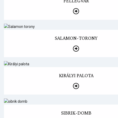
FELLEGVÁR
SALAMON-TORONY
KIRÁLYI PALOTA
SIBRIK-DOMB