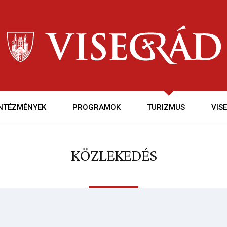
INTÉZMÉNYEK
PROGRAMOK
TURIZMUS
VIS
KÖZLEKEDÉS