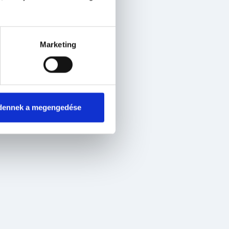
Marketing
dennek a megengedése