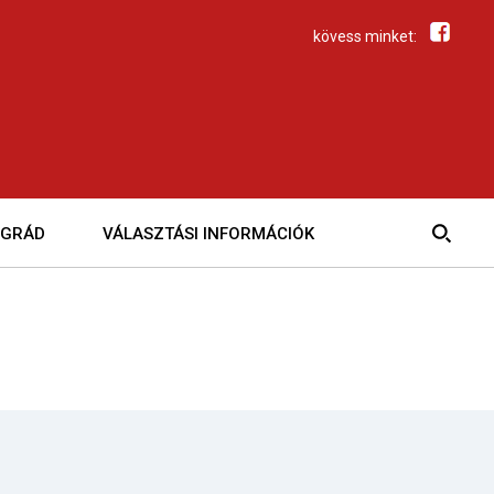
kövess minket:
EGRÁD
VÁLASZTÁSI INFORMÁCIÓK