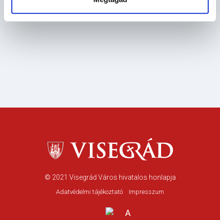
© 2021
Visegrád Város hivatalos honlapja
Adatvédelmi tájékoztató
Impresszum